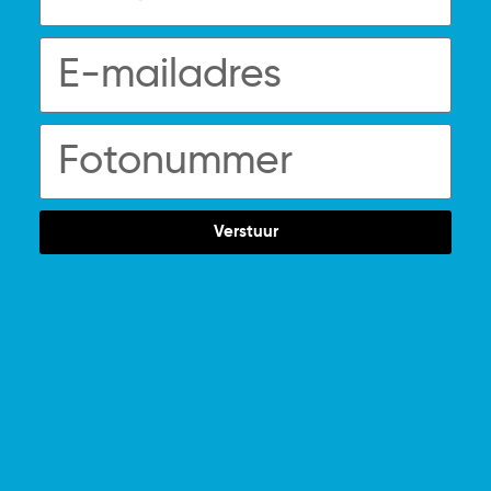
Verstuur