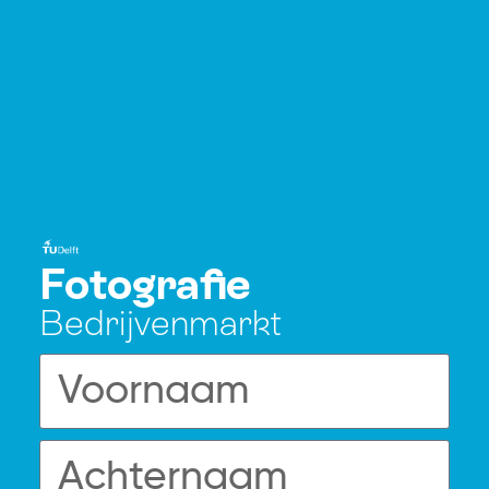
Fotografie
Bedrijvenmarkt